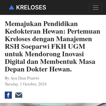
▲
KRELOSES
Memajukan Pendidikan
Kedokteran Hewan: Pertemuan
Kreloses dengan Manajemen
RSH Soeparwi FKH UGM
untuk Mendorong Inovasi
Digital dan Membentuk Masa
Depan Dokter Hewan.
By Ayu Dian Pratiwi
Tuesday, 1 October, 2024