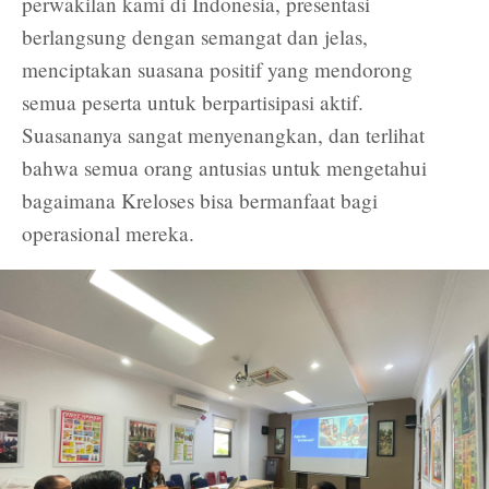
perwakilan kami di Indonesia, presentasi
berlangsung dengan semangat dan jelas,
menciptakan suasana positif yang mendorong
semua peserta untuk berpartisipasi aktif.
Suasananya sangat menyenangkan, dan terlihat
bahwa semua orang antusias untuk mengetahui
bagaimana Kreloses bisa bermanfaat bagi
operasional mereka.