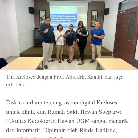
Tim Kreloses dengan Prof. Aris, drh. Kunthi, dan juga
drh. Dito
Diskusi terbaru tentang sistem digital Kreloses
untuk klinik dan Rumah Sakit Hewan Soeparwi
Fakultas Kedokteran Hewan UGM sangat menarik
dan informatif. Dipimpin oleh Rinda Hadiana,