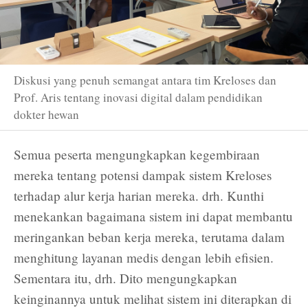
Diskusi yang penuh semangat antara tim Kreloses dan
Prof. Aris tentang inovasi digital dalam pendidikan
dokter hewan
Semua peserta mengungkapkan kegembiraan
mereka tentang potensi dampak sistem Kreloses
terhadap alur kerja harian mereka. drh. Kunthi
menekankan bagaimana sistem ini dapat membantu
meringankan beban kerja mereka, terutama dalam
menghitung layanan medis dengan lebih efisien.
Sementara itu, drh. Dito mengungkapkan
keinginannya untuk melihat sistem ini diterapkan di