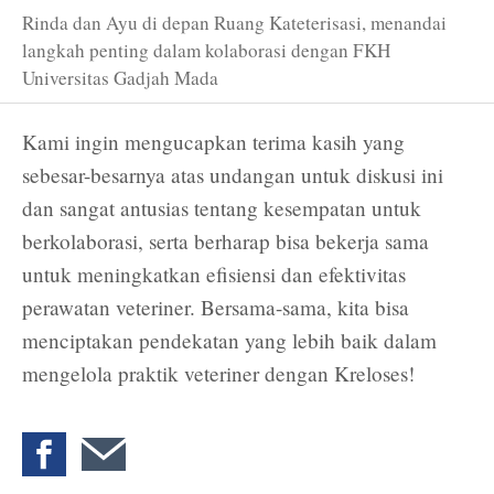
Rinda dan Ayu di depan Ruang Kateterisasi, menandai
langkah penting dalam kolaborasi dengan FKH
Universitas Gadjah Mada
Kami ingin mengucapkan terima kasih yang
sebesar-besarnya atas undangan untuk diskusi ini
dan sangat antusias tentang kesempatan untuk
berkolaborasi, serta berharap bisa bekerja sama
untuk meningkatkan efisiensi dan efektivitas
perawatan veteriner. Bersama-sama, kita bisa
menciptakan pendekatan yang lebih baik dalam
mengelola praktik veteriner dengan Kreloses!