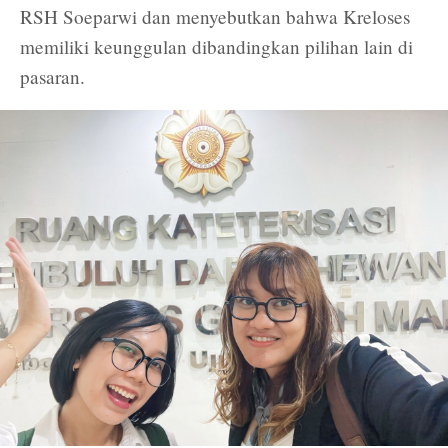
RSH Soeparwi dan menyebutkan bahwa Kreloses
memiliki keunggulan dibandingkan pilihan lain di
pasaran.