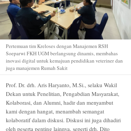
Pertemuan tim Kreloses dengan Manajemen RSH
Soeparwi FKH UGM berlangsung dinamis, membahas
inovasi digital untuk kemajuan pendidikan veteriner dan
juga manajemen Rumah Sakit
Prof. Dr. drh. Aris Haryanto, M.Si., selaku Wakil
Dekan untuk Penelitian, Pengabdian Masyarakat,
Kolaborasi, dan Alumni, hadir dan menyambut
kami dengan hangat, menambah semangat
kolaboratif dalam diskusi. Diskusi ini juga dihadiri
oleh peserta penting lainnya, seperti drh. Dito