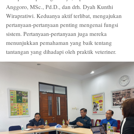
Anggoro, MSc., Pd.D., dan drh. Dyah Kunthi
Wirapratiwi. Keduanya aktif terlibat, mengajukan
pertanyaan-pertanyaan penting mengenai fungsi
sistem. Pertanyaan-pertanyaan juga mereka
menunjukkan pemahaman yang baik tentang
tantangan yang dihadapi oleh praktik veteriner.